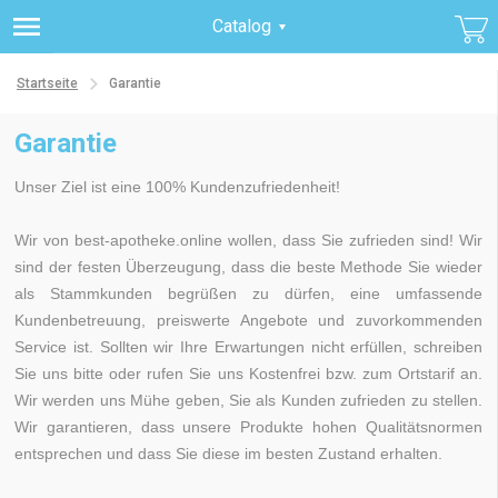
Catalog
Startseite
Garantie
Garantie
Unser Ziel ist eine 100% Kundenzufriedenheit!
Wir von best-apotheke.online wollen, dass Sie zufrieden sind! Wir
sind der festen Überzeugung, dass die beste Methode Sie wieder
als Stammkunden begrüßen zu dürfen, eine umfassende
Kundenbetreuung, preiswerte Angebote und zuvorkommenden
Service ist. Sollten wir Ihre Erwartungen nicht erfüllen, schreiben
Sie uns bitte oder rufen Sie uns Kostenfrei bzw. zum Ortstarif an.
Wir werden uns Mühe geben, Sie als Kunden zufrieden zu stellen.
Wir garantieren, dass unsere Produkte hohen Qualitätsnormen
entsprechen und dass Sie diese im besten Zustand erhalten.