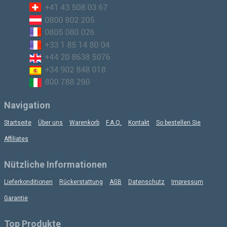
Navigation
Startseite
Über uns
Warenkorb
F.A.Q.
Kontakt
So bestellen Sie
Affiliates
Nützliche Informationen
Lieferkonditionen
Rückerstattung
AGB
Datenschutz
Impressum
Garantie
Top Produkte